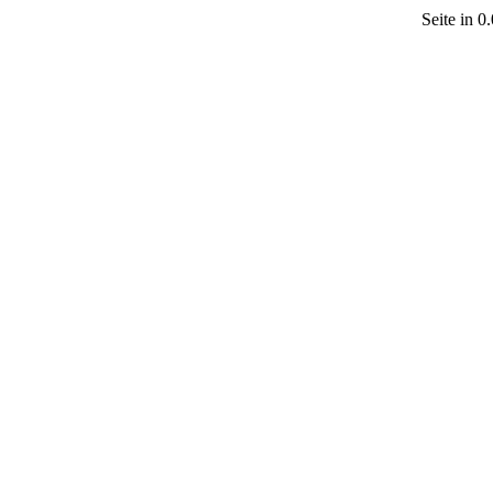
Seite in 