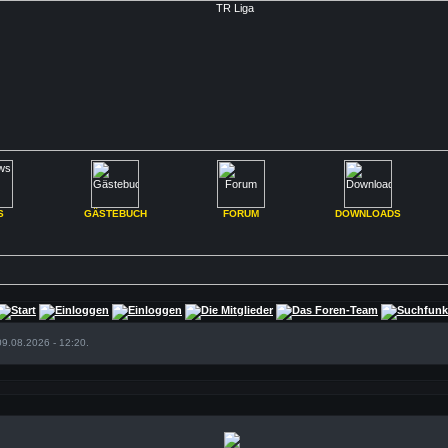
S
GÄSTEBUCH
FORUM
DOWNLOADS
09.08.2026 - 12:20.