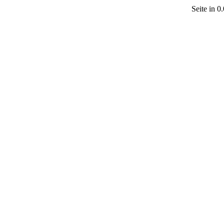
Seite in 